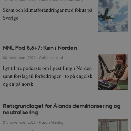
Skam och klimatförändringar med fokus på
Sverige.
NNL Pod 5,6+7: Køn i Norden
06. november 2023
-
Cathrine Holst
Lyt til tre podcasts om ligestilling i Norden
samt forslag til forbedringer - to på engelsk
og en på norsk.
Retsgrundlaget for Ålands demilitarisering og
neutralisering
01. november 2023
-
Hasan Akintug